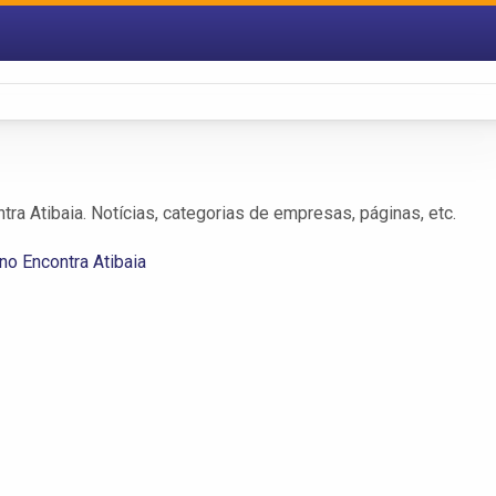
tra Atibaia. Notícias, categorias de empresas, páginas, etc.
no Encontra Atibaia