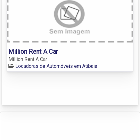
Million Rent A Car
Million Rent A Car
Locadoras de Automóveis em Atibaia