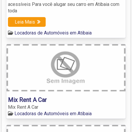
acessíveis Para você alugar seu carro em Atibaia com
toda
Leia Mais
Locadoras de Automóveis em Atibaia
Mix Rent A Car
Mix Rent A Car
Locadoras de Automóveis em Atibaia