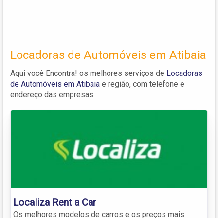
Locadoras de Automóveis em Atibaia
Aqui você Encontra! os melhores serviços de
Locadoras
de Automóveis em Atibaia
e região, com telefone e
endereço das empresas.
Localiza Rent a Car
Os melhores modelos de carros e os preços mais