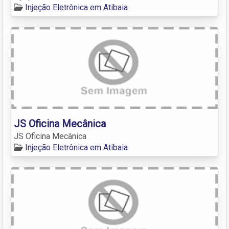
Injeção Eletrônica em Atibaia
JS Oficina Mecânica
JS Oficina Mecânica
Injeção Eletrônica em Atibaia