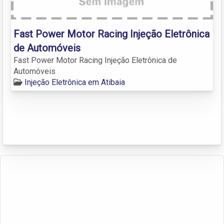
Fast Power Motor Racing Injeção Eletrônica
de Automóveis
Fast Power Motor Racing Injeção Eletrônica de
Automóveis
Injeção Eletrônica em Atibaia