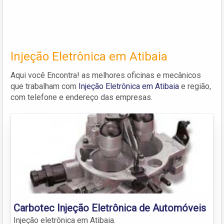
Injeção Eletrônica em Atibaia
Aqui você Encontra! as melhores oficinas e mecânicos
que trabalham com
Injeção Eletrônica em Atibaia
e região,
com telefone e endereço das empresas.
Carbotec Injeção Eletrônica de Automóveis
Injeção eletrônica em Atibaia.