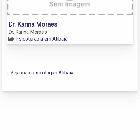
Dr. Karina Moraes
Dr. Karina Moraes
Psicoterapia em Atibaia
» Veja mais
psicólogas Atibaia