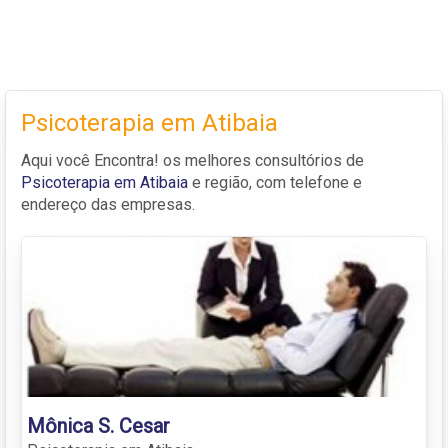
Psicoterapia em Atibaia
Aqui você Encontra! os melhores consultórios de
Psicoterapia em Atibaia
e região, com telefone e
endereço das empresas.
Mônica S. Cesar