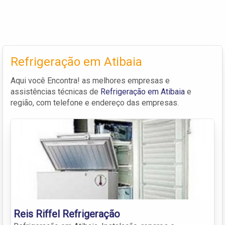
Refrigeração em Atibaia
Aqui você Encontra! as melhores empresas e
assistências técnicas de
Refrigeração em Atibaia
e
região, com telefone e endereço das empresas.
Reis Riffel Refrigeração