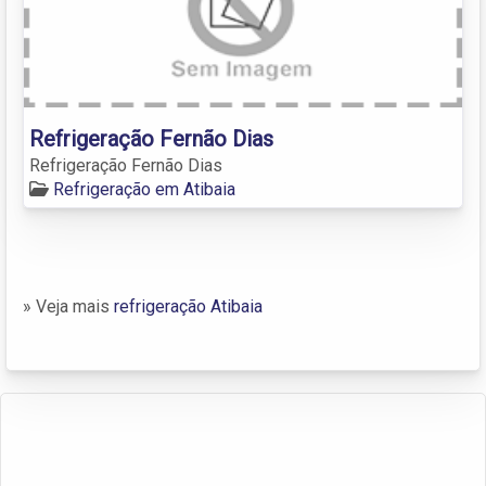
Refrigeração Fernão Dias
Refrigeração Fernão Dias
Refrigeração em Atibaia
» Veja mais
refrigeração Atibaia