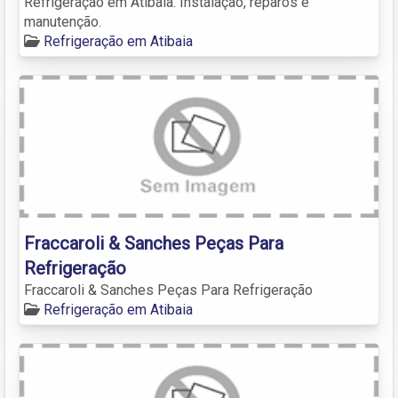
Refrigeração em Atibaia. Instalação, reparos e
manutenção.
Refrigeração em Atibaia
Fraccaroli & Sanches Peças Para
Refrigeração
Fraccaroli & Sanches Peças Para Refrigeração
Refrigeração em Atibaia