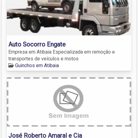
Auto Socorro Engate
Empresa em Atibaia Especializada em remoção e
transportes de veículos e motos
Guinchos em Atibaia
José Roberto Amaral e Cia