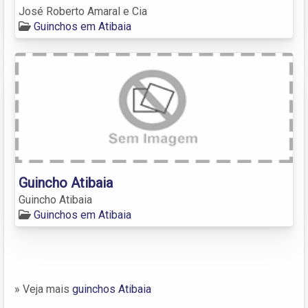
José Roberto Amaral e Cia
Guinchos em Atibaia
Guincho Atibaia
Guincho Atibaia
Guinchos em Atibaia
» Veja mais
guinchos Atibaia