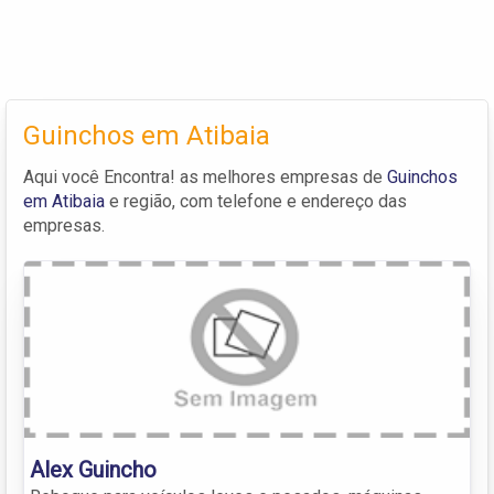
Guinchos em Atibaia
Aqui você Encontra! as melhores empresas de
Guinchos
em Atibaia
e região, com telefone e endereço das
empresas.
Alex Guincho