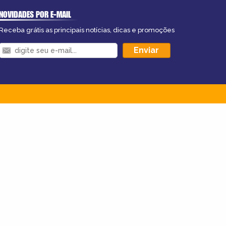
NOVIDADES POR E-MAIL
Receba grátis as principais notícias, dicas e promoções