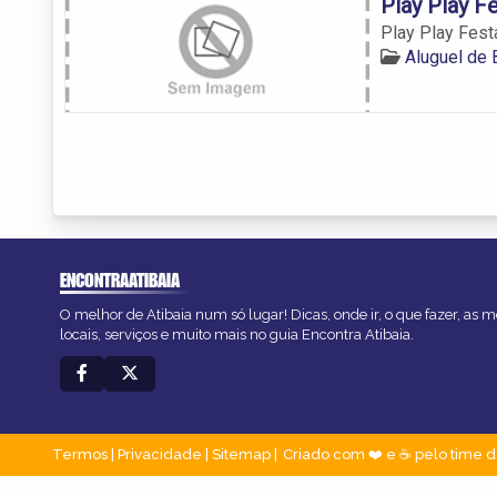
Play Play F
Play Play Fest
Aluguel de 
ENCONTRAATIBAIA
O melhor de Atibaia num só lugar! Dicas, onde ir, o que fazer, as
locais, serviços e muito mais no guia Encontra Atibaia.
Termos
|
Privacidade
|
Sitemap
Criado com ❤️ e ☕ pelo time d