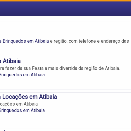
e Brinquedos em Atibaia
e região, com telefone e endereço das
 Atibaia
a fazer da sua Festa a mais divertida da região de Atibaia.
Brinquedos em Atibaia
 Locações em Atibaia
cações em Atibaia
Brinquedos em Atibaia