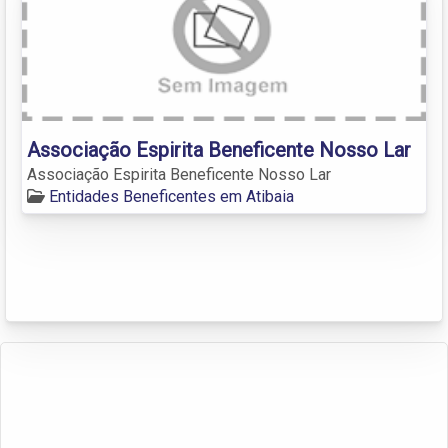
Associação Espirita Beneficente Nosso Lar
Associação Espirita Beneficente Nosso Lar
Entidades Beneficentes em Atibaia