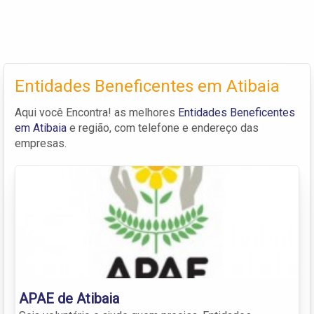
Entidades Beneficentes em Atibaia
Aqui você Encontra! as melhores
Entidades Beneficentes
em Atibaia
e região, com telefone e endereço das
empresas.
APAE de Atibaia