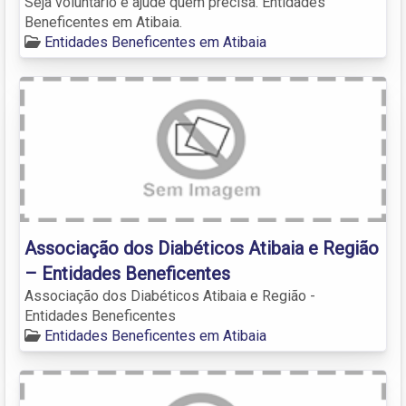
Seja voluntário e ajude quem precisa. Entidades
Beneficentes em Atibaia.
Entidades Beneficentes em Atibaia
Associação dos Diabéticos Atibaia e Região
– Entidades Beneficentes
Associação dos Diabéticos Atibaia e Região -
Entidades Beneficentes
Entidades Beneficentes em Atibaia