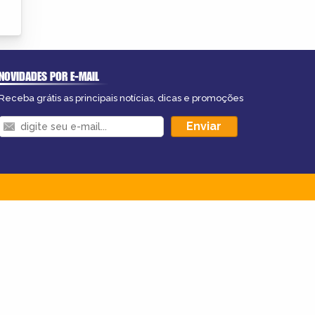
NOVIDADES POR E-MAIL
Receba grátis as principais notícias, dicas e promoções