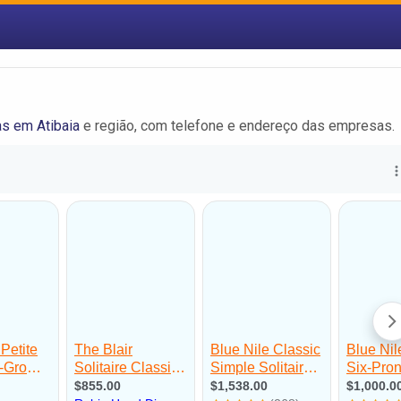
as em Atibaia
e região, com telefone e endereço das empresas.