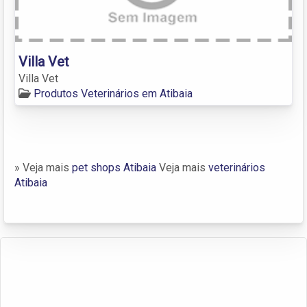
Villa Vet
Villa Vet
Produtos Veterinários em Atibaia
» Veja mais
pet shops Atibaia
Veja mais
veterinários
Atibaia