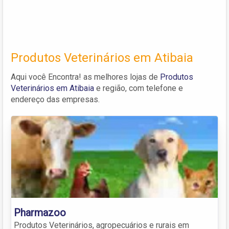
Produtos Veterinários em Atibaia
Aqui você Encontra! as melhores lojas de
Produtos
Veterinários em Atibaia
e região, com telefone e
endereço das empresas.
Pharmazoo
Produtos Veterinários, agropecuários e rurais em