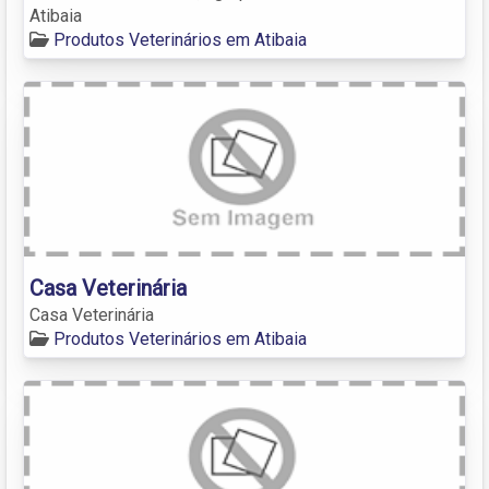
Atibaia
Produtos Veterinários em Atibaia
Casa Veterinária
Casa Veterinária
Produtos Veterinários em Atibaia