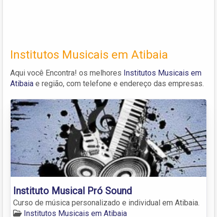
Institutos Musicais em Atibaia
Aqui você Encontra! os melhores
Institutos Musicais em
Atibaia
e região, com telefone e endereço das empresas.
Instituto Musical Pró Sound
Curso de música personalizado e individual em Atibaia.
Institutos Musicais em Atibaia