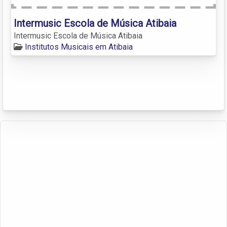
Intermusic Escola de Música Atibaia
Intermusic Escola de Música Atibaia
Institutos Musicais em Atibaia