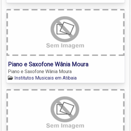
Piano e Saxofone Wânia Moura
Piano e Saxofone Wânia Moura
Institutos Musicais em Atibaia