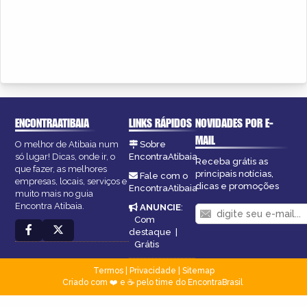
ENCONTRAATIBAIA
LINKS RÁPIDOS
NOVIDADES POR E-
MAIL
O melhor de Atibaia num
Sobre
só lugar! Dicas, onde ir, o
EncontraAtibaia
Receba grátis as
que fazer, as melhores
principais notícias,
Fale com o
empresas, locais, serviços e
dicas e promoções
EncontraAtibaia
muito mais no guia
Encontra Atibaia.
ANUNCIE
:
Com
destaque
|
Grátis
Termos
|
Privacidade
|
Sitemap
Criado com ❤️ e ☕ pelo time do EncontraBrasil