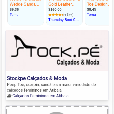
Stockpe Calçados & Moda
Peep Toe, scarpin, sandálias a maior variedade de
calçados femininos em Atibaia.
Calçados Femininos em Atibaia