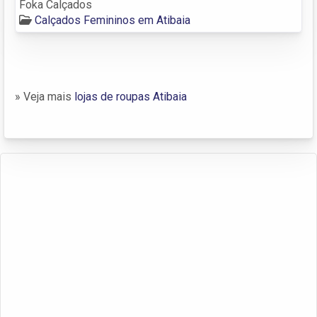
Foka Calçados
Calçados Femininos em Atibaia
» Veja mais
lojas de roupas Atibaia