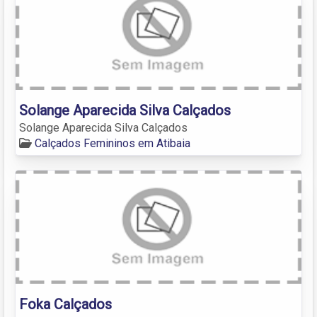
Solange Aparecida Silva Calçados
Solange Aparecida Silva Calçados
Calçados Femininos em Atibaia
Foka Calçados