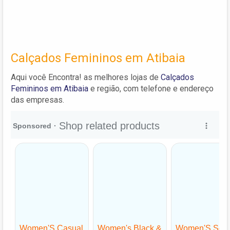
Calçados Femininos em Atibaia
Aqui você Encontra! as melhores lojas de
Calçados
Femininos em Atibaia
e região, com telefone e endereço
das empresas.