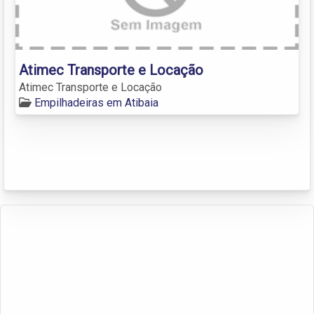
Atimec Transporte e Locação
Atimec Transporte e Locação
Empilhadeiras em Atibaia