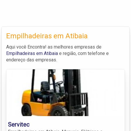
Empilhadeiras em Atibaia
Aqui você Encontra! as melhores empresas de
Empilhadeiras em Atibaia
e região, com telefone e
endereço das empresas.
Servitec