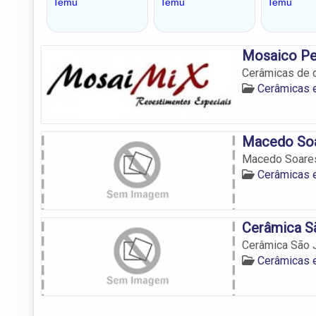
Mosaico Pe
Cerâmicas de q
Cerâmicas 
Macedo Soa
Macedo Soares
Cerâmicas 
Cerâmica S
Cerâmica São 
Cerâmicas 