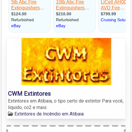
CWM Extintores
Extintores em Atibaia, o tipo certo de extintor Para você,
liquido, co2 e mais.
Extintores de Incêndio em Atibaia