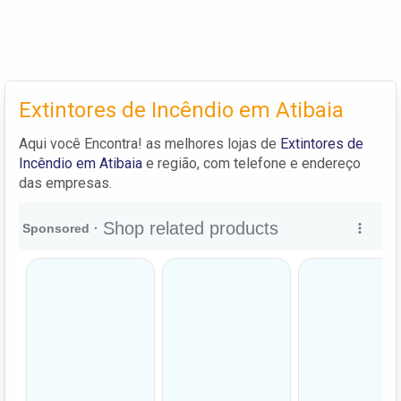
Extintores de Incêndio em Atibaia
Aqui você Encontra! as melhores lojas de
Extintores de
Incêndio em Atibaia
e região, com telefone e endereço
das empresas.