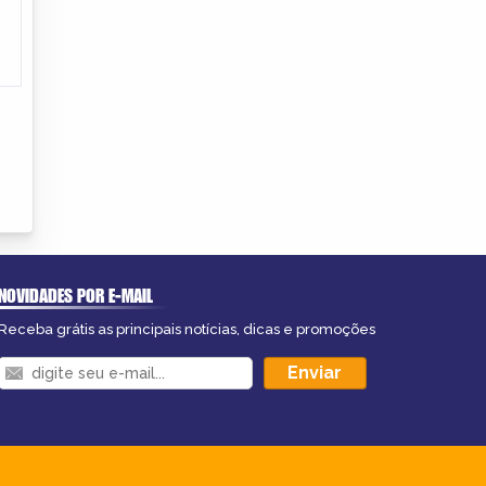
NOVIDADES POR E-MAIL
Receba grátis as principais notícias, dicas e promoções