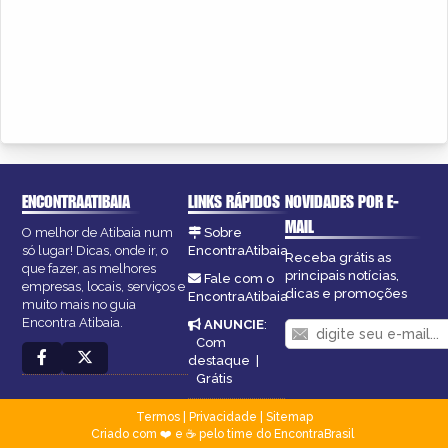
ENCONTRAATIBAIA
LINKS RÁPIDOS
NOVIDADES POR E-
MAIL
O melhor de Atibaia num
Sobre
só lugar! Dicas, onde ir, o
EncontraAtibaia
Receba grátis as
que fazer, as melhores
principais notícias,
Fale com o
empresas, locais, serviços e
dicas e promoções
EncontraAtibaia
muito mais no guia
Encontra Atibaia.
ANUNCIE
:
Com
destaque
|
Grátis
Termos
|
Privacidade
|
Sitemap
Criado com ❤️ e ☕ pelo time do EncontraBrasil