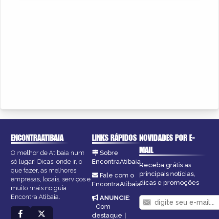
ENCONTRAATIBAIA
LINKS RÁPIDOS
NOVIDADES POR E-
MAIL
O melhor de Atibaia num
Sobre
só lugar! Dicas, onde ir, o
EncontraAtibaia
Receba grátis as
que fazer, as melhores
principais notícias,
Fale com o
empresas, locais, serviços e
dicas e promoções
EncontraAtibaia
muito mais no guia
Encontra Atibaia.
ANUNCIE
:
Com
destaque
|