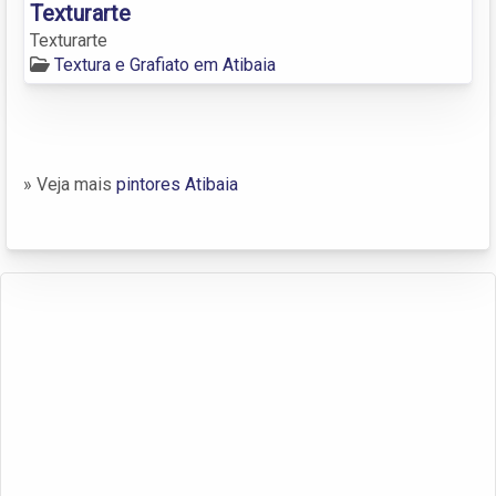
Texturarte
Texturarte
Textura e Grafiato em Atibaia
» Veja mais
pintores Atibaia