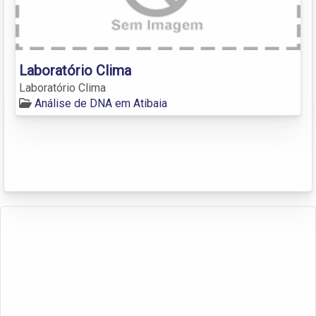
Laboratório Clima
Laboratório Clima
Análise de DNA em Atibaia