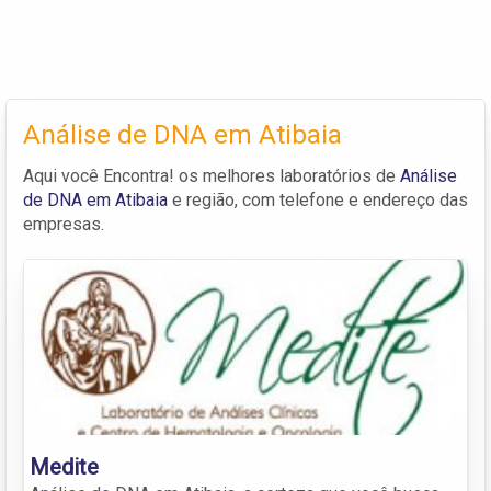
Análise de DNA em Atibaia
Aqui você Encontra! os melhores laboratórios de
Análise
de DNA em Atibaia
e região, com telefone e endereço das
empresas.
Medite