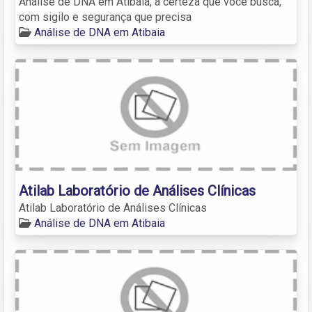
Análise de DNA em Atibaia, a certeza que você busca,
com sigilo e segurança que precisa
Análise de DNA em Atibaia
Atilab Laboratório de Análises Clínicas
Atilab Laboratório de Análises Clínicas
Análise de DNA em Atibaia