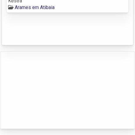
Kestra
Arames em Atibaia