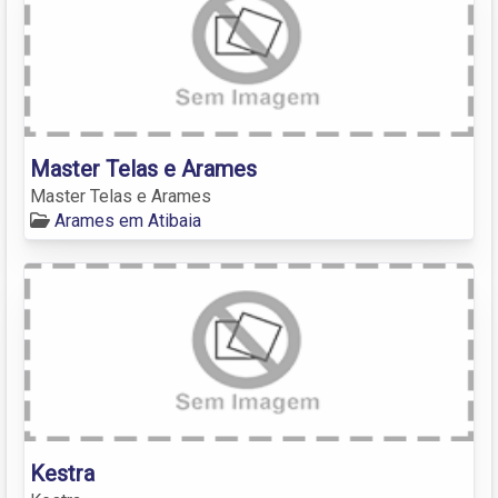
Master Telas e Arames
Master Telas e Arames
Arames em Atibaia
Kestra