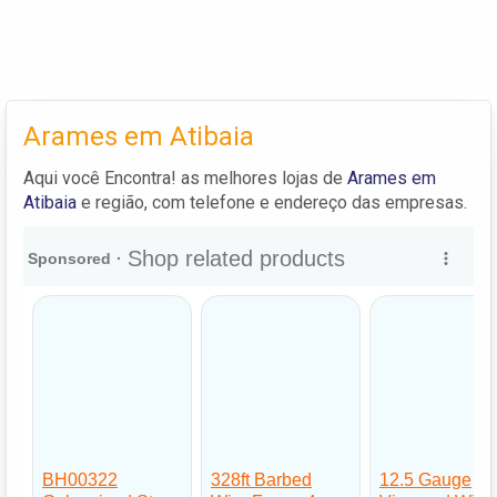
Arames em Atibaia
Aqui você Encontra! as melhores lojas de
Arames em
Atibaia
e região, com telefone e endereço das empresas.