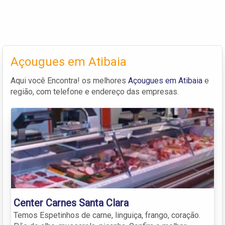
Açougues em Atibaia
Aqui você Encontra! os melhores
Açougues em Atibaia
e
região, com telefone e endereço das empresas.
Center Carnes Santa Clara
Temos Espetinhos de carne, linguiça, frango, coração.