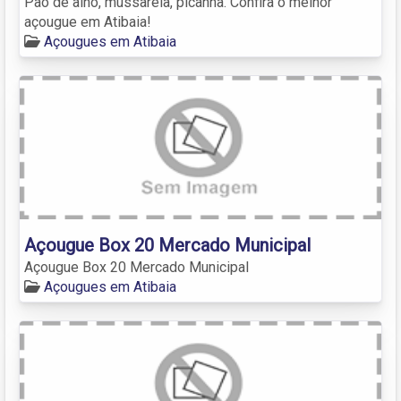
Pão de alho, mussarela, picanha. Confira o melhor
açougue em Atibaia!
Açougues em Atibaia
Açougue Box 20 Mercado Municipal
Açougue Box 20 Mercado Municipal
Açougues em Atibaia