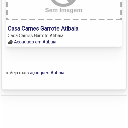
Casa Carnes Garrote Atibaia
Casa Carnes Garrote Atibaia
Açougues em Atibaia
» Veja mais
açougues Atibaia