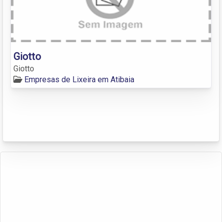
Giotto
Giotto
Empresas de Lixeira em Atibaia