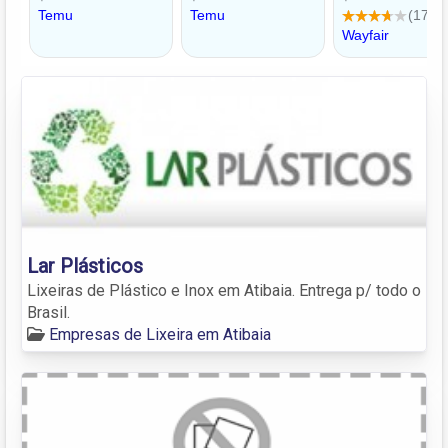
Lar Plásticos
Lixeiras de Plástico e Inox em Atibaia. Entrega p/ todo o
Brasil.
Empresas de Lixeira em Atibaia