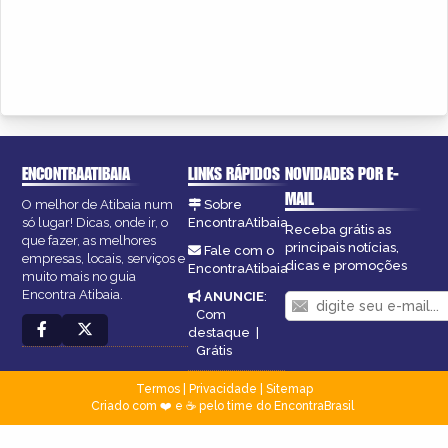
ENCONTRAATIBAIA
LINKS RÁPIDOS
NOVIDADES POR E-
MAIL
O melhor de Atibaia num
Sobre
só lugar! Dicas, onde ir, o
EncontraAtibaia
Receba grátis as
que fazer, as melhores
principais notícias,
Fale com o
empresas, locais, serviços e
dicas e promoções
EncontraAtibaia
muito mais no guia
Encontra Atibaia.
ANUNCIE
:
Com
destaque
|
Grátis
Termos
|
Privacidade
|
Sitemap
Criado com ❤️ e ☕ pelo time do EncontraBrasil