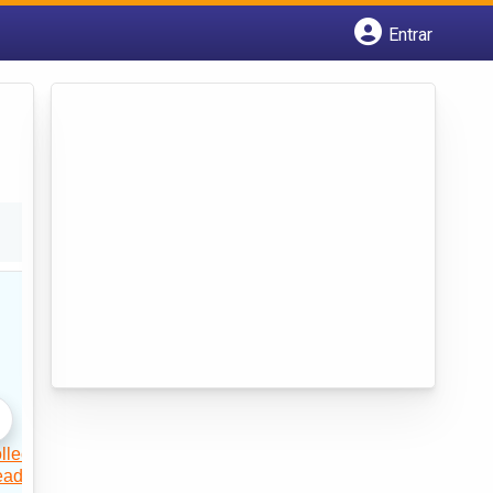
Entrar
Cadastrar empresa
Fazer login
Criar conta