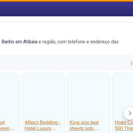
 Banho em Atibaia
e região, com telefone e endereço das