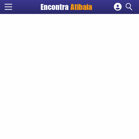
Encontra
Atibaia
Cadastrar empresa
Fazer login
Criar conta