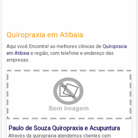
Quiropraxia em Atibaia
Aqui você Encontra! as melhores clínicas de
Quiropraxia
em Atibaia
e região, com telefone e endereço das
empresas.
Paulo de Souza Quiropraxia e Acupuntura
Através da quiropraxia atendemos clientes com