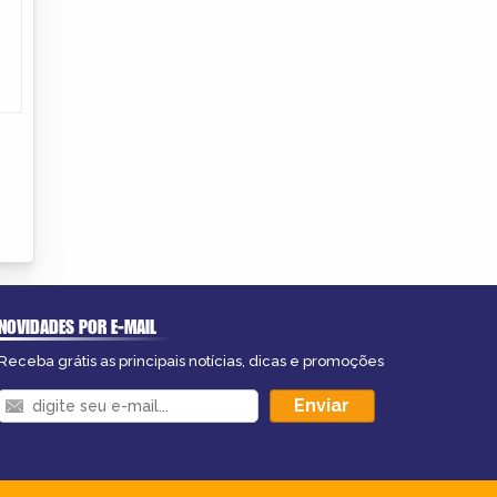
NOVIDADES POR E-MAIL
Receba grátis as principais notícias, dicas e promoções