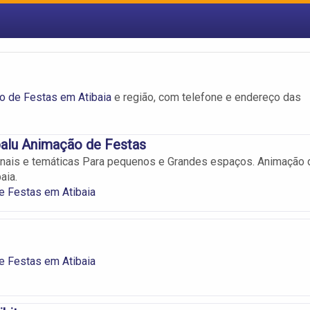
o de Festas em Atibaia
e região, com telefone e endereço das
alu Animação de Festas
onais e temáticas Para pequenos e Grandes espaços. Animação 
aia.
e Festas em Atibaia
e Festas em Atibaia