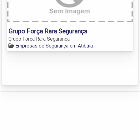
Grupo Força Rara Segurança
Grupo Força Rara Segurança
Empresas de Segurança em Atibaia