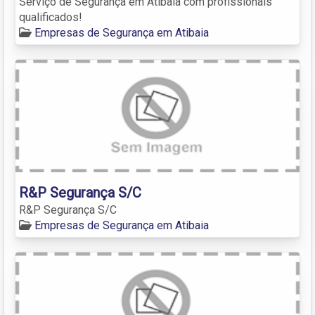
Serviço de Segurança em Atibaia com profissionais
qualificados!
Empresas de Segurança em Atibaia
R&P Segurança S/C
R&P Segurança S/C
Empresas de Segurança em Atibaia