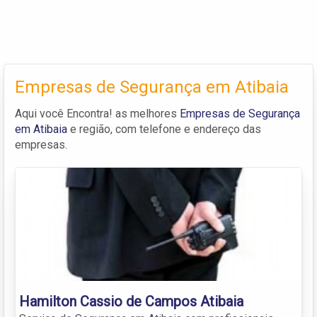
Empresas de Segurança em Atibaia
Aqui você Encontra! as melhores
Empresas de Segurança
em Atibaia
e região, com telefone e endereço das
empresas.
Hamilton Cassio de Campos Atibaia