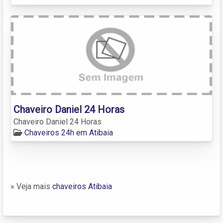
Chaveiro Daniel 24 Horas
Chaveiro Daniel 24 Horas
Chaveiros 24h em Atibaia
» Veja mais
chaveiros Atibaia