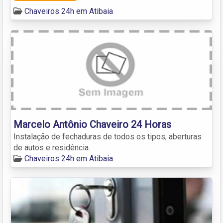
Chaveiros 24h em Atibaia
Marcelo Antônio Chaveiro 24 Horas
Instalação de fechaduras de todos os tipos; aberturas
de autos e residência.
Chaveiros 24h em Atibaia