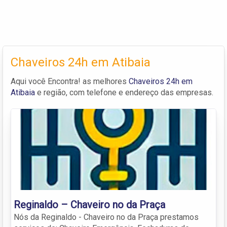
Chaveiros 24h em Atibaia
Aqui você Encontra! as melhores
Chaveiros 24h em
Atibaia
e região, com telefone e endereço das empresas.
Reginaldo – Chaveiro no da Praça
Nós da Reginaldo - Chaveiro no da Praça prestamos