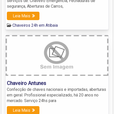
serviços de: Chaveiro Emergência, Fechaduras de
segurança, Aberturas de Carros,
Leia Mais
Chaveiros 24h em Atibaia
Chaveiro Antunes
Confecção de chaves nacionais e importadas, aberturas
em geral. Profissional especializado, há 20 anos no
mercado. Serviço 24hs para
Leia Mais