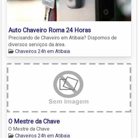
Auto Chaveiro Roma 24 Horas
Precisando de Chaveiro em Atibaia? Dispomos de
diversos serviços da área.
Chaveiros 24h em Atibaia
O Mestre da Chave
O Mestre da Chave
Chaveiros 24h em Atibaia