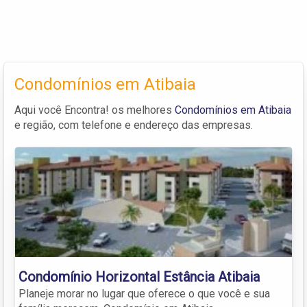
Condomínios em Atibaia
Aqui você Encontra! os melhores
Condomínios em Atibaia
e região, com telefone e endereço das empresas.
Condomínio Horizontal Estância Atibaia
Planeje morar no lugar que oferece o que você e sua