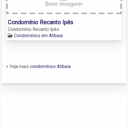
Condomínio Recanto Ipês
Condomínio Recanto Ipês
Condomínios em Atibaia
» Veja mais
condomínios Atibaia