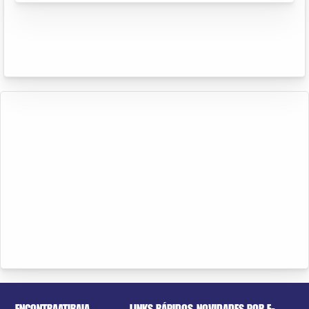
ENCONTRAATIBAIA
LINKS RÁPIDOS
NOVIDADES POR E-