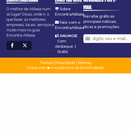
MAIL
O melhor de Atibaia num
Sobre
só lugar! Dicas, onde ir, o
EncontraAtibaia
Receba grátis as
que fazer, as melhores
principais notícias,
Fale com o
empresas, locais, serviços e
dicas e promoções
EncontraAtibaia
muito mais no guia
Encontra Atibaia.
ANUNCIE
:
Com
destaque
|
Grátis
Termos
|
Privacidade
|
Sitemap
Criado com ❤️ e ☕ pelo time do EncontraBrasil