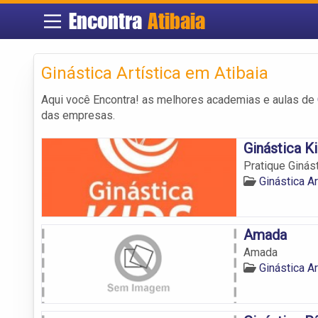
Encontra
Atibaia
Ginástica Artística em Atibaia
Aqui você Encontra! as melhores academias e aulas de
das empresas.
Ginástica K
Pratique Ginást
Ginástica Ar
Amada
Amada
Ginástica Ar