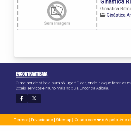
Ginástica R
Ginástica Rítmi
Ginástica Ar
ENCONTRAATIBAIA
O melhor de Atibaia num só lugar! Dicas, onde ir, o que fazer, as
locais, serviços e muito mais no guia Encontra Atibaia.
Termos
|
Privacidade
|
Sitemap
Criado com ❤️ e ☕ pelo time d