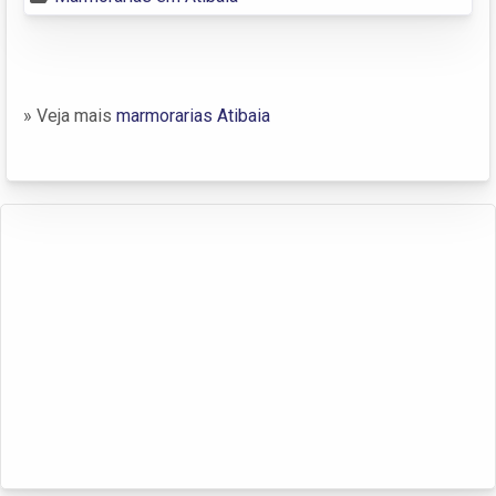
» Veja mais
marmorarias Atibaia