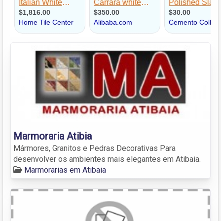
Marmoraria Atibia
Mármores, Granitos e Pedras Decorativas Para
desenvolver os ambientes mais elegantes em Atibaia.
Marmorarias em Atibaia