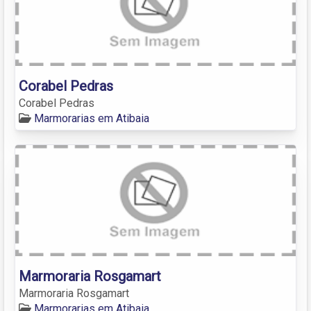
Corabel Pedras
Corabel Pedras
Marmorarias em Atibaia
Marmoraria Rosgamart
Marmoraria Rosgamart
Marmorarias em Atibaia