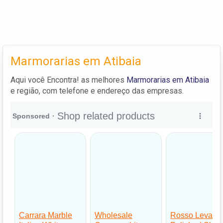
Marmorarias em Atibaia
Aqui você Encontra! as melhores
Marmorarias em Atibaia
e região, com telefone e endereço das empresas.