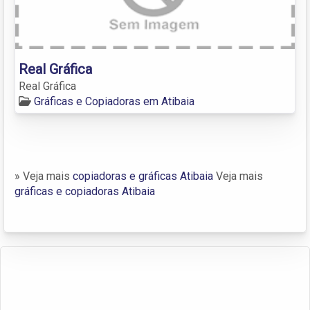
Real Gráfica
Real Gráfica
Gráficas e Copiadoras em Atibaia
» Veja mais
copiadoras e gráficas Atibaia
Veja mais
gráficas e copiadoras Atibaia