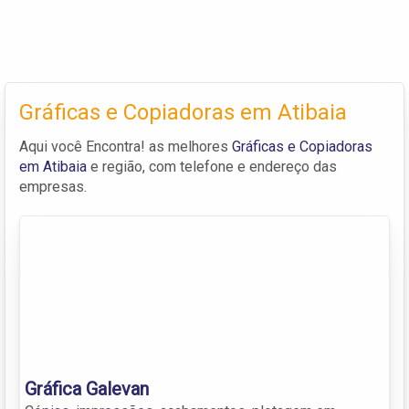
Gráficas e Copiadoras em Atibaia
Aqui você Encontra! as melhores
Gráficas e Copiadoras
em Atibaia
e região, com telefone e endereço das
empresas.
Gráfica Galevan