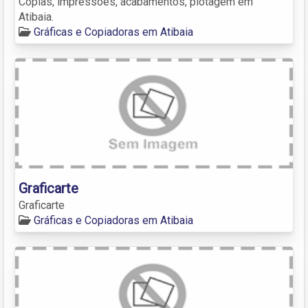
Cópias, impressões, acabamentos, plotagem em
Atibaia.
Gráficas e Copiadoras em Atibaia
Graficarte
Graficarte
Gráficas e Copiadoras em Atibaia