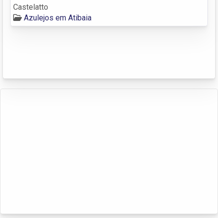
Castelatto
Azulejos em Atibaia