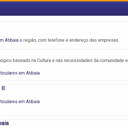
em Atibaia
e região, com telefone e endereço das empresas.
gógico baseado na Cultura e nas necessidades da comunidade 
ticulares em Atibaia
II
ticulares em Atibaia
baia