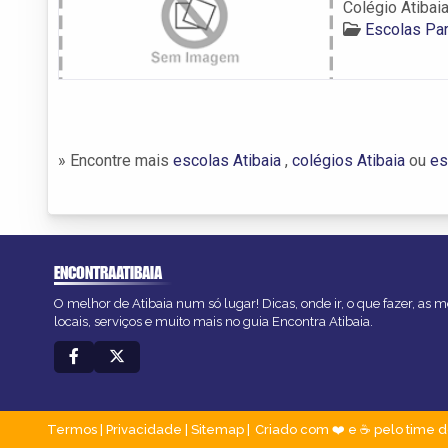
Colégio Atibai
Escolas Par
» Encontre mais
escolas Atibaia
,
colégios Atibaia
ou
es
ENCONTRAATIBAIA
O melhor de Atibaia num só lugar! Dicas, onde ir, o que fazer, as
locais, serviços e muito mais no guia Encontra Atibaia.
Termos
|
Privacidade
|
Sitemap
Criado com ❤️ e ☕ pelo time d