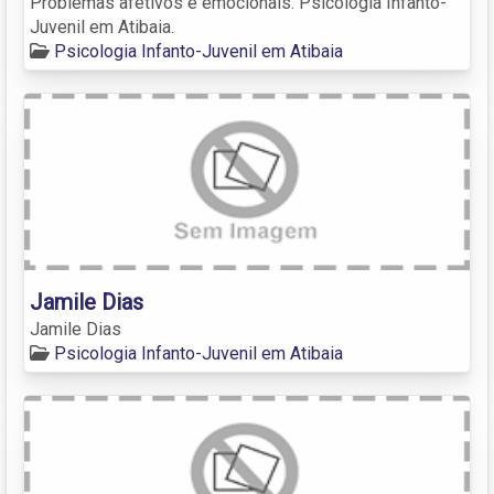
Problemas afetivos e emocionais. Psicologia Infanto-
Juvenil em Atibaia.
Psicologia Infanto-Juvenil em Atibaia
Jamile Dias
Jamile Dias
Psicologia Infanto-Juvenil em Atibaia