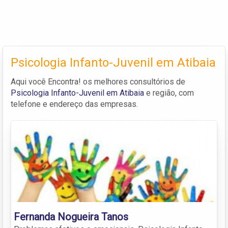
Psicologia Infanto-Juvenil em Atibaia
Aqui você Encontra! os melhores consultórios de
Psicologia Infanto-Juvenil em Atibaia
e região, com
telefone e endereço das empresas.
Fernanda Nogueira Tanos