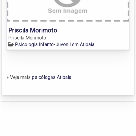
Priscila Morimoto
Priscila Morimoto
Psicologia Infanto-Juvenil em Atibaia
» Veja mais
psicólogas Atibaia