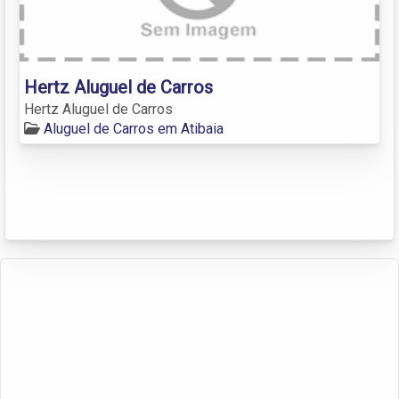
Hertz Aluguel de Carros
Hertz Aluguel de Carros
Aluguel de Carros em Atibaia