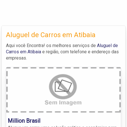
Aluguel de Carros em Atibaia
Aqui você Encontra! os melhores serviços de
Aluguel de
Carros em Atibaia
e região, com telefone e endereço das
empresas.
Million Brasil