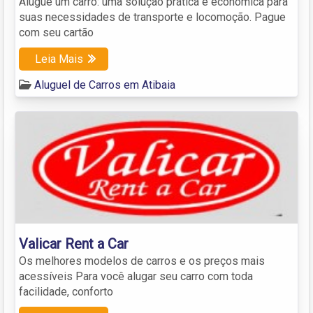
Alugue um carro: uma solução prática e econômica para
suas necessidades de transporte e locomoção. Pague
com seu cartão
Leia Mais
Aluguel de Carros em Atibaia
Valicar Rent a Car
Os melhores modelos de carros e os preços mais
acessíveis Para você alugar seu carro com toda
facilidade, conforto