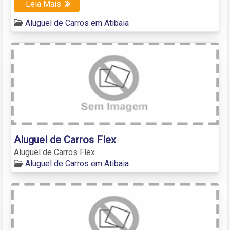
Leia Mais
Aluguel de Carros em Atibaia
Aluguel de Carros Flex
Aluguel de Carros Flex
Aluguel de Carros em Atibaia