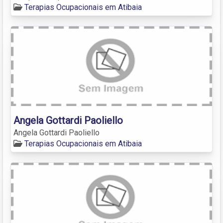
Terapias Ocupacionais em Atibaia
Angela Gottardi Paoliello
Angela Gottardi Paoliello
Terapias Ocupacionais em Atibaia