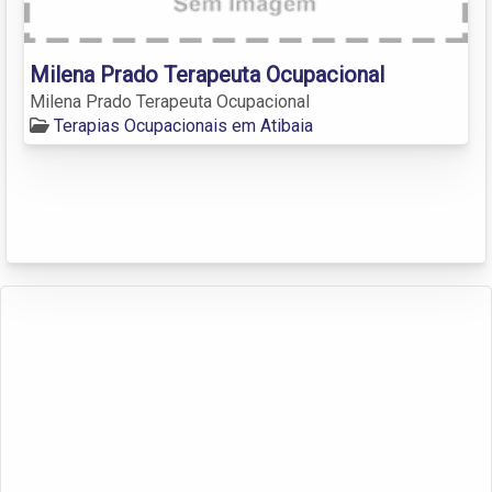
Milena Prado Terapeuta Ocupacional
Milena Prado Terapeuta Ocupacional
Terapias Ocupacionais em Atibaia