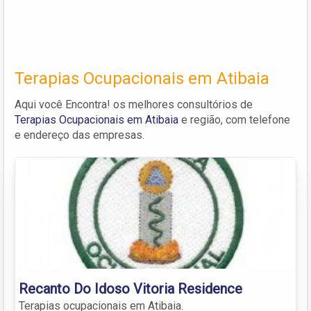
Terapias Ocupacionais em Atibaia
Aqui você Encontra! os melhores consultórios de
Terapias Ocupacionais em Atibaia
e região, com telefone
e endereço das empresas.
Recanto Do Idoso Vitoria Residence
Terapias ocupacionais em Atibaia.