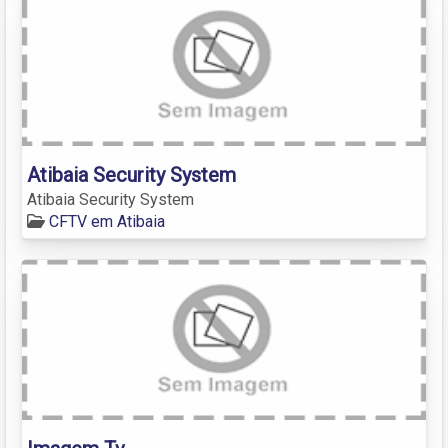
Atibaia Security System
Atibaia Security System
CFTV em Atibaia