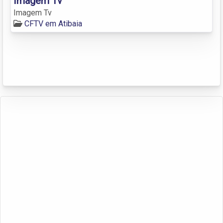
Imagem Tv
Imagem Tv
CFTV em Atibaia