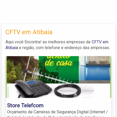
CFTV em Atibaia
Aqui você Encontra! as melhores empresas de
CFTV em
Atibaia
e região, com telefone e endereço das empresas.
Store Telefcom
Orçamento de Cameras de Segurança Digital (Internet /