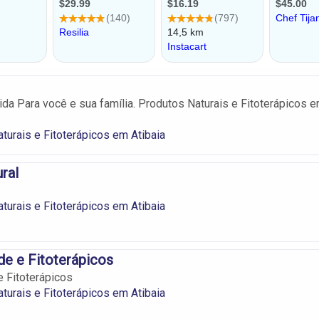
ida Para você e sua família. Produtos Naturais e Fitoterápicos 
turais e Fitoterápicos em Atibaia
ral
turais e Fitoterápicos em Atibaia
de e Fitoterápicos
e Fitoterápicos
turais e Fitoterápicos em Atibaia