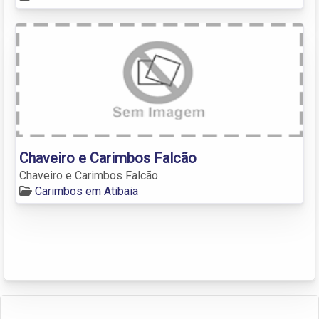
Chaveiro e Carimbos Falcão
Chaveiro e Carimbos Falcão
Carimbos em Atibaia