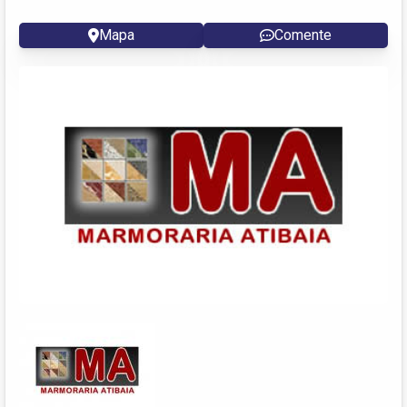
Mapa
Comente