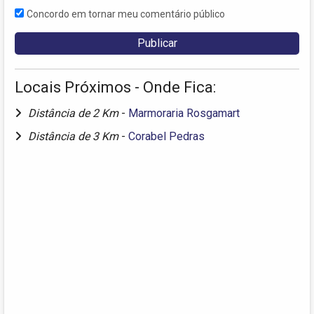
Concordo em tornar meu comentário público
Locais Próximos - Onde Fica:
Distância de 2 Km
-
Marmoraria Rosgamart
Distância de 3 Km
-
Corabel Pedras