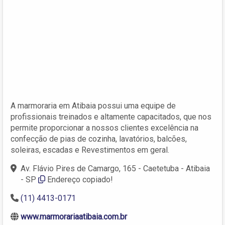
A marmoraria em Atibaia possui uma equipe de
profissionais treinados e altamente capacitados, que nos
permite proporcionar a nossos clientes excelência na
confecção de pias de cozinha, lavatórios, balcões,
soleiras, escadas e Revestimentos em geral.
Av. Flávio Pires de Camargo, 165 - Caetetuba - Atibaia
- SP
Endereço copiado!
(11) 4413-0171
www.marmorariaatibaia.com.br