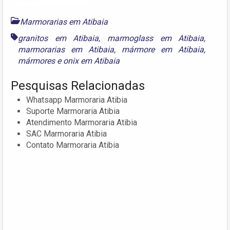
Marmorarias em Atibaia
granitos em Atibaia
,
marmoglass em Atibaia
,
marmorarias em Atibaia
,
mármore em Atibaia
,
mármores
e
onix em Atibaia
Pesquisas Relacionadas
Whatsapp Marmoraria Atibia
Suporte Marmoraria Atibia
Atendimento Marmoraria Atibia
SAC Marmoraria Atibia
Contato Marmoraria Atibia