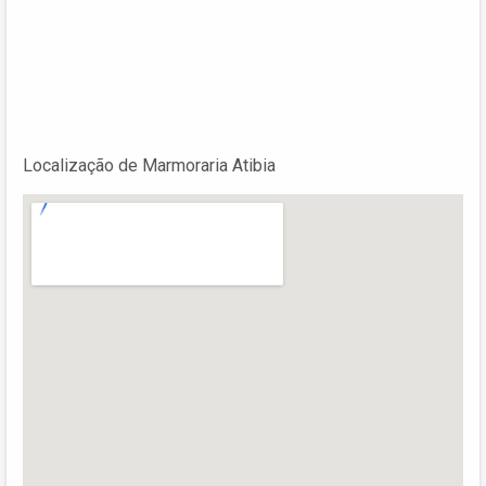
Localização de Marmoraria Atibia