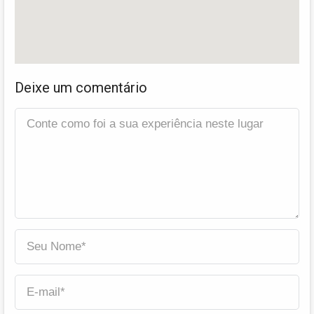
Deixe um comentário