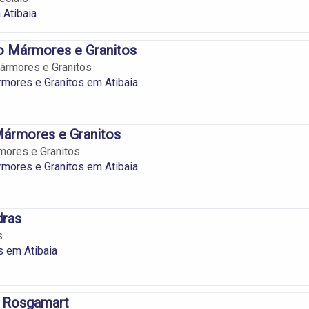
 Atibaia
lo Mármores e Granitos
Mármores e Granitos
mores e Granitos em Atibaia
Mármores e Granitos
mores e Granitos
mores e Granitos em Atibaia
dras
s
 em Atibaia
 Rosgamart