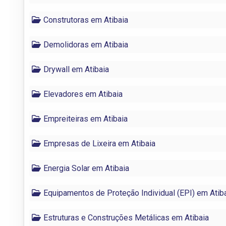
Construtoras em Atibaia
Demolidoras em Atibaia
Drywall em Atibaia
Elevadores em Atibaia
Empreiteiras em Atibaia
Empresas de Lixeira em Atibaia
Energia Solar em Atibaia
Equipamentos de Proteção Individual (EPI) em Atib
Estruturas e Construções Metálicas em Atibaia