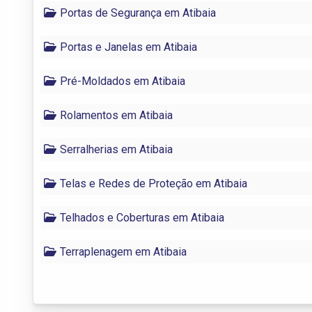
Portas de Segurança em Atibaia
Portas e Janelas em Atibaia
Pré-Moldados em Atibaia
Rolamentos em Atibaia
Serralherias em Atibaia
Telas e Redes de Proteção em Atibaia
Telhados e Coberturas em Atibaia
Terraplenagem em Atibaia