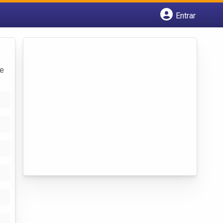
Entrar
Cadastrar empresa
Fazer login
Criar conta
 e