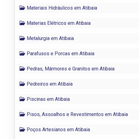
Materiais Hidráulicos em Atibaia
Materias Elétricos em Atibaia
Metalurgia em Atibaia
Parafusos e Porcas em Atibaia
Pedras, Mármores e Granitos em Atibaia
Pedreiros em Atibaia
Piscinas em Atibaia
Pisos, Assoalhos e Revestimentos em Atibaia
Poços Artesianos em Atibaia