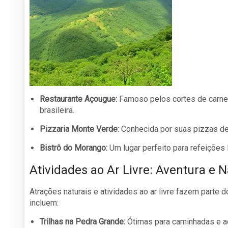
Restaurante Açougue:
Famoso pelos cortes de carne 
brasileira.
Pizzaria Monte Verde:
Conhecida por suas pizzas de 
Bistrô do Morango:
Um lugar perfeito para refeições
Atividades ao Ar Livre: Aventura e 
Atrações naturais e atividades ao ar livre fazem parte 
incluem:
Trilhas na Pedra Grande:
Ótimas para caminhadas e adm