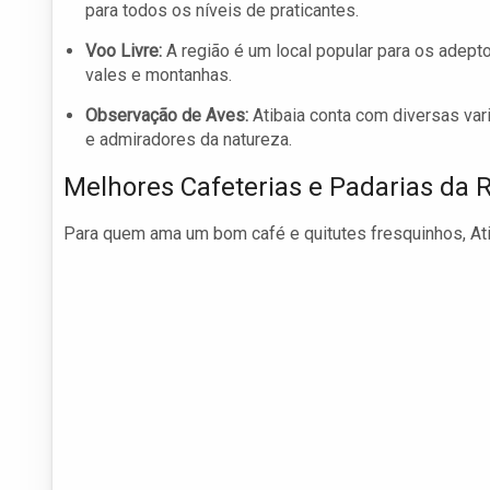
para todos os níveis de praticantes.
Voo Livre:
A região é um local popular para os adept
vales e montanhas.
Observação de Aves:
Atibaia conta com diversas var
e admiradores da natureza.
Melhores Cafeterias e Padarias da 
Para quem ama um bom café e quitutes fresquinhos, Ati