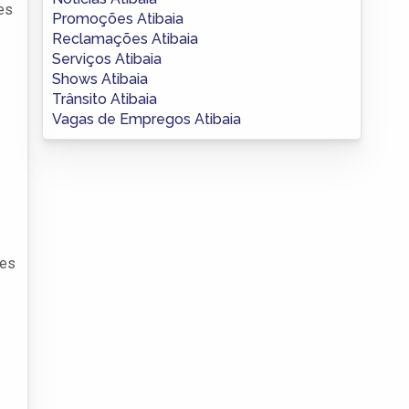
es
Promoções Atibaia
Reclamações Atibaia
Serviços Atibaia
Shows Atibaia
Trânsito Atibaia
Vagas de Empregos Atibaia
tes