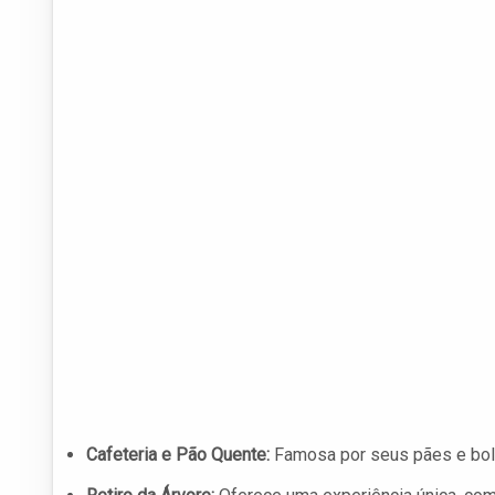
Cafeteria e Pão Quente:
Famosa por seus pães e bolo