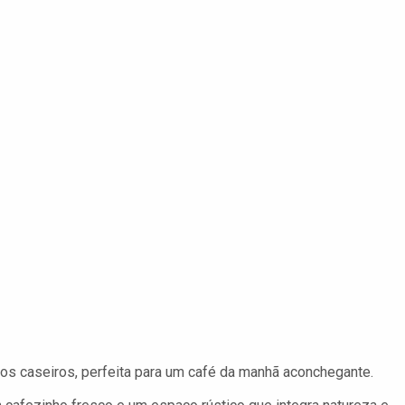
s caseiros, perfeita para um café da manhã aconchegante.