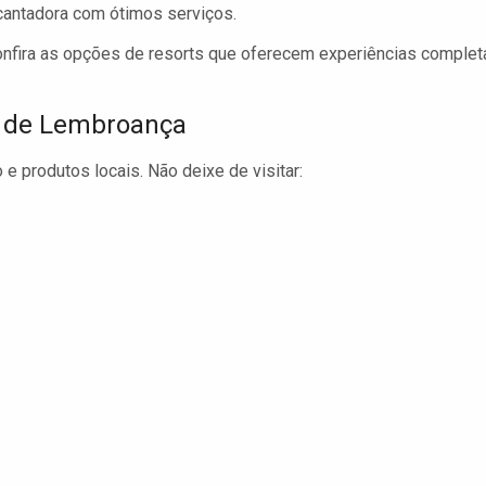
antadora com ótimos serviços.
nfira as opções de resorts que oferecem experiências complet
r de Lembroança
e produtos locais. Não deixe de visitar: