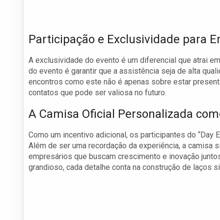
Participação e Exclusividade para 
A exclusividade do evento é um diferencial que atrai e
do evento é garantir que a assistência seja de alta qua
encontros como este não é apenas sobre estar presente
contatos que pode ser valiosa no futuro.
A Camisa Oficial Personalizada com
Como um incentivo adicional, os participantes do “Day 
Além de ser uma recordação da experiência, a camisa 
empresários que buscam crescimento e inovação juntos
grandioso, cada detalhe conta na construção de laços si